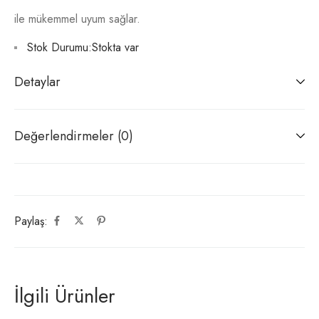
ile mükemmel uyum sağlar.
Stok Durumu:
Stokta var
Detaylar
Değerlendirmeler (0)
Paylaş:
İlgili Ürünler