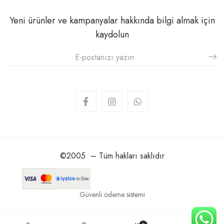
Yeni ürünler ve kampanyalar hakkında bilgi almak için
kaydolun
©2005 – Tüm hakları saklıdır
Güvenli ödeme sistemi