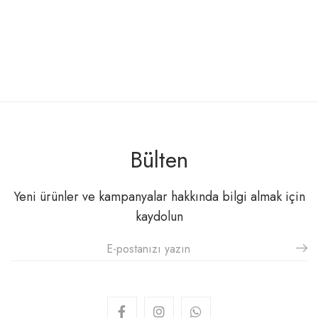
Bülten
Yeni ürünler ve kampanyalar hakkında bilgi almak için
kaydolun