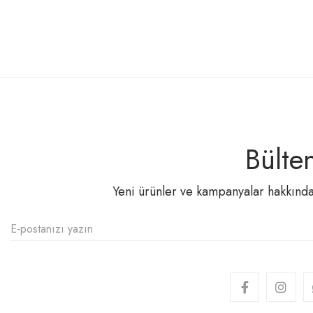
Bülte
Yeni ürünler ve kampanyalar hakkında