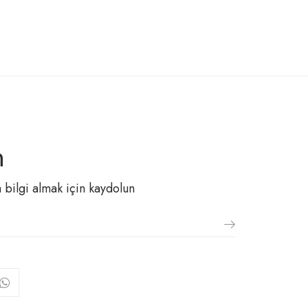
n
 bilgi almak için kaydolun